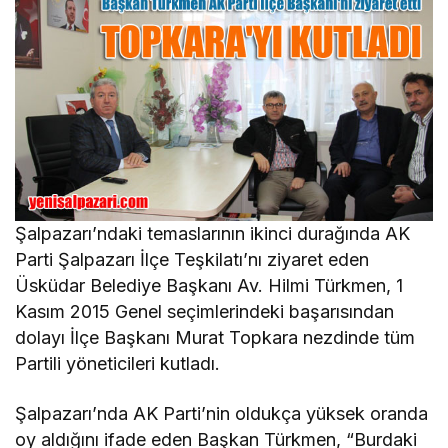
Şalpazarı’ndaki temaslarının ikinci durağında AK
Parti Şalpazarı İlçe Teşkilatı’nı ziyaret eden
Üsküdar Belediye Başkanı Av. Hilmi Türkmen, 1
Kasım 2015 Genel seçimlerindeki başarısından
dolayı İlçe Başkanı Murat Topkara nezdinde tüm
Partili yöneticileri kutladı.
Şalpazarı’nda AK Parti’nin oldukça yüksek oranda
oy aldığını ifade eden Başkan Türkmen, “Burdaki