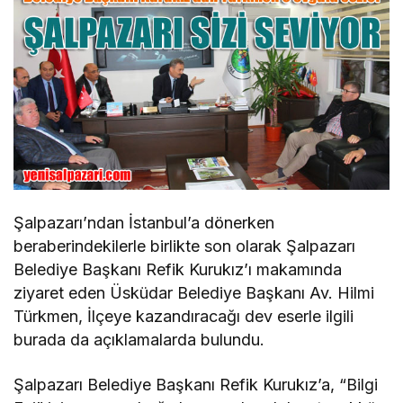
Şalpazarı’ndan İstanbul’a dönerken
beraberindekilerle birlikte son olarak Şalpazarı
Belediye Başkanı Refik Kurukız’ı makamında
ziyaret eden Üsküdar Belediye Başkanı Av. Hilmi
Türkmen, İlçeye kazandıracağı dev eserle ilgili
burada da açıklamalarda bulundu.
Şalpazarı Belediye Başkanı Refik Kurukız’a, “Bilgi