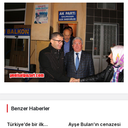
Benzer Haberler
Türkiye’de bir ilk…
Ayşe Bulan’ın cenazesi