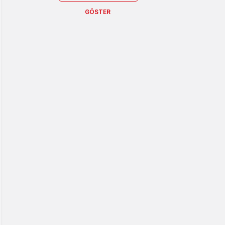
GÖSTER