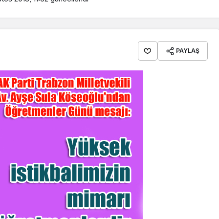
PAYLAŞ