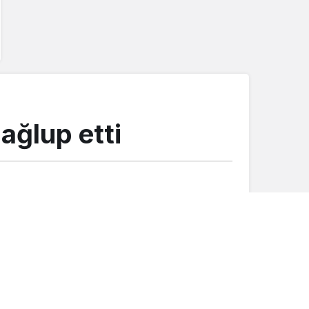
ağlup etti