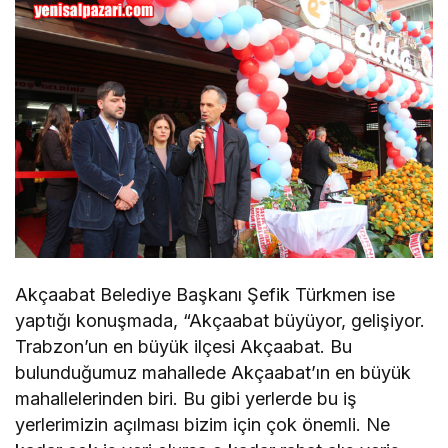
Akçaabat Belediye Başkanı Şefik Türkmen ise
yaptığı konuşmada, “Akçaabat büyüyor, gelişiyor.
Trabzon’un en büyük ilçesi Akçaabat. Bu
bulunduğumuz mahallede Akçaabat’ın en büyük
mahallelerinden biri. Bu gibi yerlerde bu iş
yerlerimizin açılması bizim için çok önemli. Ne