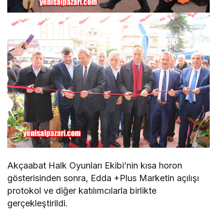
Akçaabat Halk Oyunları Ekibi’nin kısa horon
gösterisinden sonra, Edda +Plus Marketin açılışı
protokol ve diğer katılımcılarla birlikte
gerçekleştirildi.