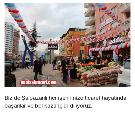
Biz de Şalpazarılı hemşehrimize ticaret hayatında
başarılar ve bol kazançlar diliyoruz.