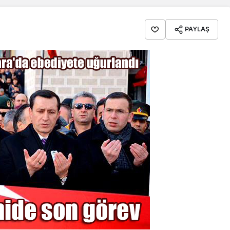
PAYLAŞ