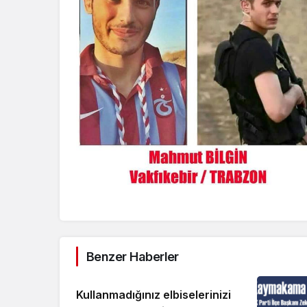
Benzer Haberler
Kullanmadığınız elbiselerinizi