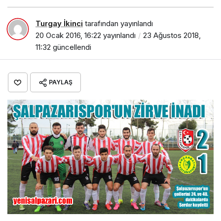
Turgay İkinci
tarafından yayınlandı
20 Ocak 2016, 16:22
yayınlandı
23 Ağustos 2018,
11:32
güncellendi
PAYLAŞ