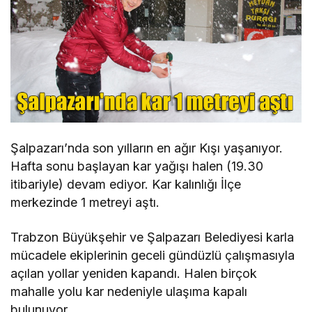
Şalpazarı’nda son yılların en ağır Kışı yaşanıyor.
Hafta sonu başlayan kar yağışı halen (19.30
itibariyle) devam ediyor. Kar kalınlığı İlçe
merkezinde 1 metreyi aştı.
Trabzon Büyükşehir ve Şalpazarı Belediyesi karla
mücadele ekiplerinin geceli gündüzlü çalışmasıyla
açılan yollar yeniden kapandı. Halen birçok
mahalle yolu kar nedeniyle ulaşıma kapalı
bulunuyor.