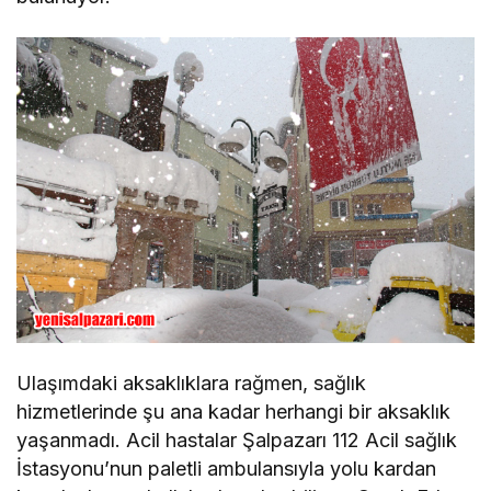
Ulaşımdaki aksaklıklara rağmen, sağlık
hizmetlerinde şu ana kadar herhangi bir aksaklık
yaşanmadı. Acil hastalar Şalpazarı 112 Acil sağlık
İstasyonu’nun paletli ambulansıyla yolu kardan