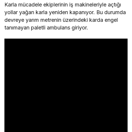
Karla mücadele ekiplerinin iş makineleriyle açtığı
yollar yağan karla yeniden kapanıyor. Bu durumda
devreye yarım metrenin üzerindeki karda engel
tanımayan paletli ambulans giriyor.