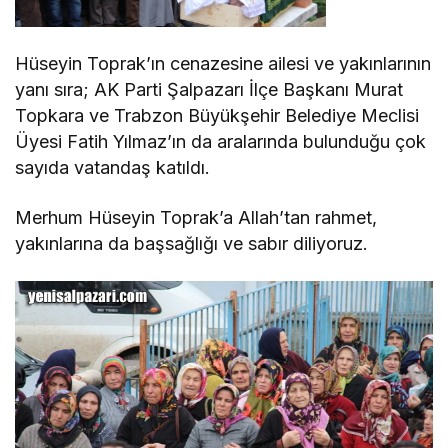
Hüseyin Toprak’ın cenazesine ailesi ve yakınlarının
yanı sıra; AK Parti Şalpazarı İlçe Başkanı Murat
Topkara ve Trabzon Büyükşehir Belediye Meclisi
Üyesi Fatih Yılmaz’ın da aralarında bulunduğu çok
sayıda vatandaş katıldı.
Merhum Hüseyin Toprak’a Allah’tan rahmet,
yakınlarına da başsağlığı ve sabır diliyoruz.