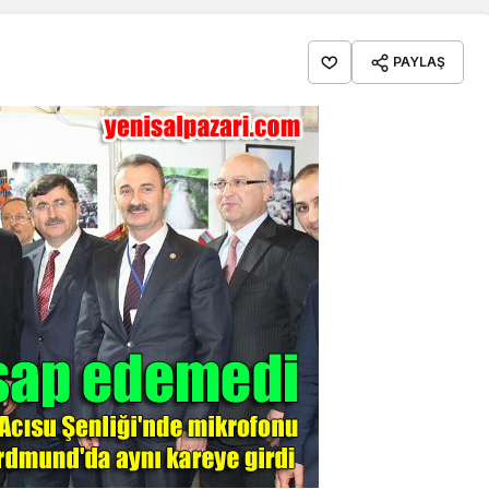
PAYLAŞ