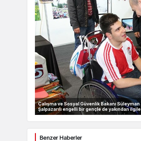
Çalışma ve Sosyal Güvenlik Bakanı Süleyman 
Şalpazarılı engelli bir gençle de yakından ilgil
Benzer Haberler