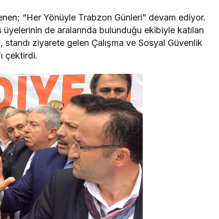
nen; “Her Yönüyle Trabzon Günleri” devam ediyor.
 üyelerinin de aralarında bulunduğu ekibiyle katılan
, standı ziyarete gelen Çalışma ve Sosyal Güvenlik
 çektirdi.