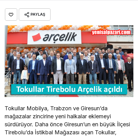
PAYLAŞ
Tokullar Mobilya, Trabzon ve Giresun’da
mağazalar zincirine yeni halkalar eklemeyi
sürdürüyor. Daha önce Giresun’un en büyük İlçesi
Tirebolu’da İstikbal Mağazası açan Tokullar,