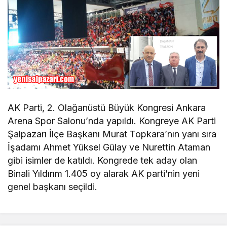
AK Parti, 2. Olağanüstü Büyük Kongresi Ankara
Arena Spor Salonu’nda yapıldı. Kongreye AK Parti
Şalpazarı İlçe Başkanı Murat Topkara’nın yanı sıra
İşadamı Ahmet Yüksel Gülay ve Nurettin Ataman
gibi isimler de katıldı. Kongrede tek aday olan
Binali Yıldırım 1.405 oy alarak AK parti’nin yeni
genel başkanı seçildi.