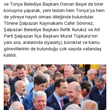
ve Tonya Belediye Başkanı Osman Beşel de birer
konuşma yaparak, yeni tesisin hem Tonya’ya hem
de yöreye hayırlı olması dileğinde bulundular.
Törene Şalpazarı Kaymakamı Cafer Sönmez,
Şalpazarı Belediye Başkanı Refik Kurukız ve AK
Parti Şalpazarı İlçe Başkanı Murat Topkara’nın
yanı sıra, aralarında siyasetçi, bürokrat ve kamu
görevlilerinin de bulunduğu çok sayıda vatandaş
katıldı.