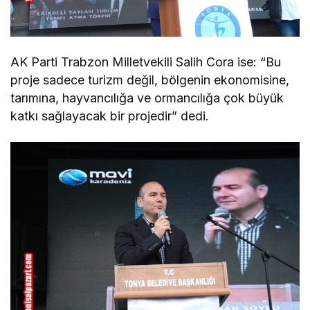
AK Parti Trabzon Milletvekili Salih Cora ise: “Bu
proje sadece turizm değil, bölgenin ekonomisine,
tarımına, hayvancılığa ve ormancılığa çok büyük
katkı sağlayacak bir projedir” dedi.