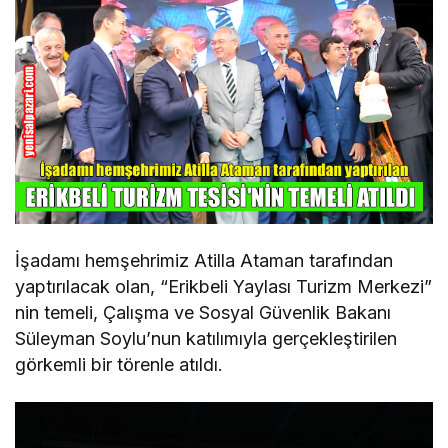
İşadamı hemşehrimiz Atilla Ataman tarafından
yaptırılacak olan, “Erikbeli Yaylası Turizm Merkezi”
nin temeli, Çalışma ve Sosyal Güvenlik Bakanı
Süleyman Soylu’nun katılımıyla gerçekleştirilen
görkemli bir törenle atıldı.