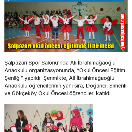
Şalpazarı Spor Salonu’nda Ali İbrahimağaoğlu
Anaokulu organizasyonunda, “Okul Öncesi Eğitim
Şenliği” yapıldı. Şenmikte, Ali İbrahimağaoğlu
Anaokulu öğrencilerinin yanı sıra, Doğancı, Simenli
ve Gökçeköy Okul Öncesi öğrencileri katıldı.