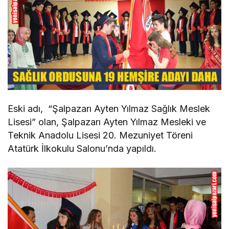
Eski adı, “Şalpazarı Ayten Yılmaz Sağlık Meslek
Lisesi” olan, Şalpazarı Ayten Yılmaz Mesleki ve
Teknik Anadolu Lisesi 20. Mezuniyet Töreni
Atatürk İlkokulu Salonu’nda yapıldı.