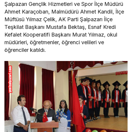
Şalpazarı Gençlik Hizmetleri ve Spor İlçe Müdürü
Ahmet Karaçoban, Malmüdürü Ahmet Kandil, İlçe
Müftüsü Yılmaz Çelik, AK Parti Şalpazarı İlçe
Teşkilat Başkanı Mustafa Bektaş, Esnaf Kredi
Kefalet Kooperatifi Başkanı Murat Yılmaz, okul
müdürleri, öğretmenler, öğrenci velileri ve
öğrenciler katıldı.