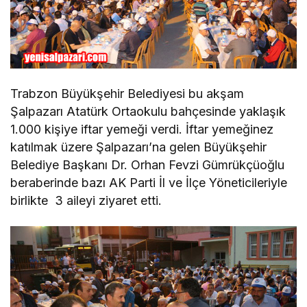
Trabzon Büyükşehir Belediyesi bu akşam
Şalpazarı Atatürk Ortaokulu bahçesinde yaklaşık
1.000 kişiye iftar yemeği verdi. İftar yemeğinez
katılmak üzere Şalpazarı’na gelen Büyükşehir
Belediye Başkanı Dr. Orhan Fevzi Gümrükçüoğlu
beraberinde bazı AK Parti İl ve İlçe Yöneticileriyle
birlikte 3 aileyi ziyaret etti.