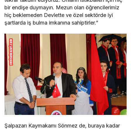
bir endişe duymayın. Mezun olan öğrencilerimiz
hiç beklemeden Devlette ve özel sektörde iyi
şartlarda iş bulma imkanına sahiptirler.”
Şalpazarı Kaymakamı Sönmez de, buraya kadar