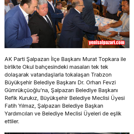
AK Parti Şalpazarı İlçe Başkanı Murat Topkara ile
birlikte Okul bahçesindeki masaları tek tek
dolaşarak vatandaşlarla tokalaşan Trabzon
Büyükşehir Belediye Başkanı Dr. Orhan Fevzi
Gümrükçüoğlu’na, Şalpazarı Belediye Başkanı
Refik Kurukız, Büyükşehir Belediye Meclisi Üyesi
Fatih Yılmaz, Şalpazarı Belediye Başkan
Yardımcıları ve Belediye Meclisi Üyeleri de eşlik
ettiler.