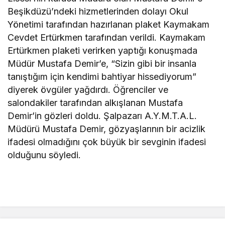
Beşikdüzü’ndeki hizmetlerinden dolayı Okul
Yönetimi tarafından hazırlanan plaket Kaymakam
Cevdet Ertürkmen tarafından verildi. Kaymakam
Ertürkmen plaketi verirken yaptığı konuşmada
Müdür Mustafa Demir’e, “Sizin gibi bir insanla
tanıştığım için kendimi bahtiyar hissediyorum”
diyerek övgüler yağdırdı. Öğrenciler ve
salondakiler tarafından alkışlanan Mustafa
Demir’in gözleri doldu. Şalpazarı A.Y.M.T.A.L.
Müdürü Mustafa Demir, gözyaşlarının bir acizlik
ifadesi olmadığını çok büyük bir sevginin ifadesi
olduğunu söyledi.