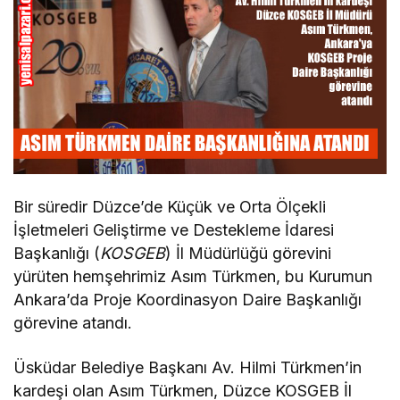
Bir süredir Düzce’de Küçük ve Orta Ölçekli
İşletmeleri Geliştirme ve Destekleme İdaresi
Başkanlığı (
KOSGEB
) İl Müdürlüğü görevini
yürüten hemşehrimiz Asım Türkmen, bu Kurumun
Ankara’da Proje Koordinasyon Daire Başkanlığı
görevine atandı.
Üsküdar Belediye Başkanı Av. Hilmi Türkmen’in
kardeşi olan Asım Türkmen, Düzce KOSGEB İl