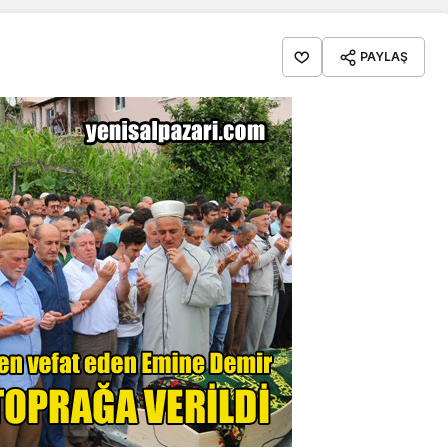
PAYLAŞ