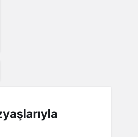
yaşlarıyla