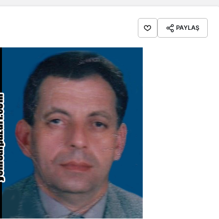
PAYLAŞ