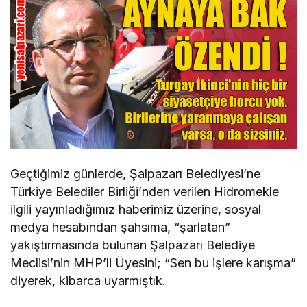
Geçtiğimiz günlerde, Şalpazarı Belediyesi’ne
Türkiye Belediler Birliği’nden verilen Hidromekle
ilgili yayınladığımız haberimiz üzerine, sosyal
medya hesabından şahsıma, “şarlatan”
yakıştırmasında bulunan Şalpazarı Belediye
Meclisi’nin MHP’li Üyesini; “Sen bu işlere karışma”
diyerek, kibarca uyarmıştık.