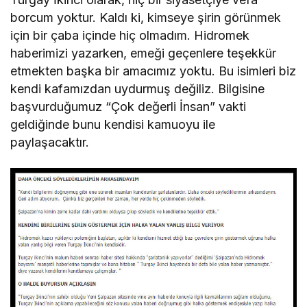
borcum yoktur. Kaldı ki, kimseye şirin görünmek
için bir çaba içinde hiç olmadım. Hidromek
haberimizi yazarken, emeği geçenlere teşekkür
etmekten başka bir amacımız yoktu. Bu isimleri biz
kendi kafamızdan uydurmuş değiliz. Bilgisine
başvurduğumuz “Çok değerli İnsan” vakti
geldiğinde bunu kendisi kamuoyu ile
paylaşacaktır.