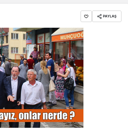
PAYLAŞ