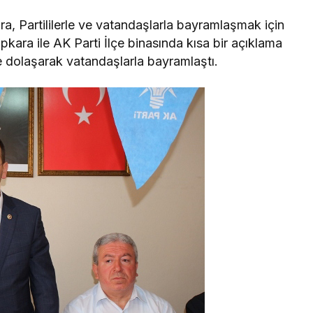
ra, Partililerle ve vatandaşlarla bayramlaşmak için
pkara ile AK Parti İlçe binasında kısa bir açıklama
e dolaşarak vatandaşlarla bayramlaştı.