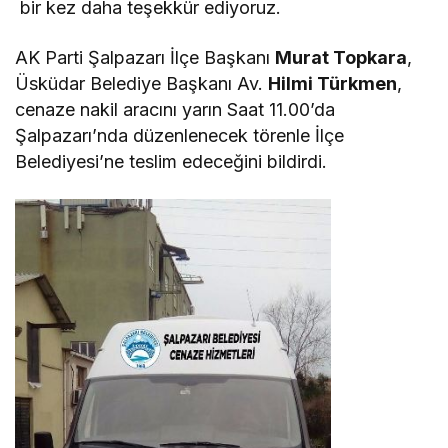
bir kez daha teşekkür ediyoruz.
AK Parti Şalpazarı İlçe Başkanı
Murat Topkara
,
Üsküdar Belediye Başkanı Av.
Hilmi Türkmen
,
cenaze nakil aracını yarın Saat 11.00’da
Şalpazarı’nda düzenlenecek törenle İlçe
Belediyesi’ne teslim edeceğini bildirdi.