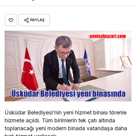
PAYLAŞ
Üsküdar Belediyesi’nin yeni hizmet binası törenle
hizmete açıldı. Tüm birimlerin tek çatı altında
toplanacağı yeni modern binada vatandaşa daha