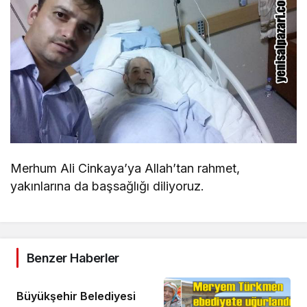
Merhum Ali Cinkaya’ya Allah’tan rahmet,
yakınlarına da başsağlığı diliyoruz.
Benzer Haberler
Büyükşehir Belediyesi