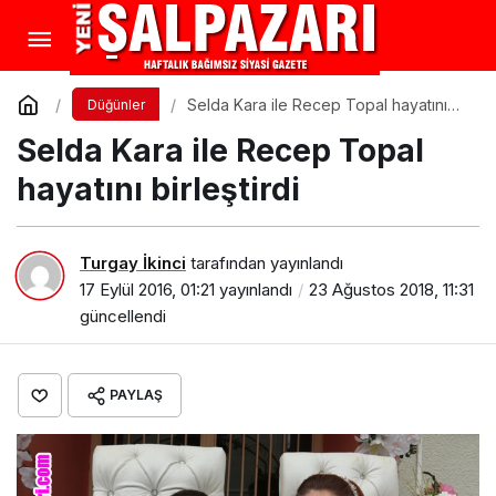
Selda Kara ile Recep Topal hayatını
Düğünler
birleştirdi
Selda Kara ile Recep Topal
hayatını birleştirdi
Turgay İkinci
tarafından yayınlandı
17 Eylül 2016, 01:21
yayınlandı
23 Ağustos 2018, 11:31
güncellendi
PAYLAŞ