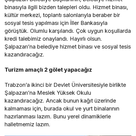
binasıyla ilgili bizden talepleri oldu. Hizmet binası,
kültür merkezi, toplantı salonlarıyla beraber bir
sosyal tesis yapılması için İller Bankasıyla
görüştük. Olumlu karşılandı. Çok uygun koşullarda
kredi talebimiz onaylandı. Hayırlı olsun.
Şalpazarı’na belediye hizmet binası ve sosyal tesis
kazandıracağız.
Turizm amaçlı 2 gölet yapacağız
Trabzon’a ikinci bir Devlet Üniversitesiyle birlikte
Şalpazarı’na Meslek Yüksek Okulu
kazandıracağız. Ancak bunun kağıt üzerinde
kalmaması için, burada okul ve yurt binalarının
hazırlanması lazım. Bunu yerel dinamiklerle
halletmemiz lazım.