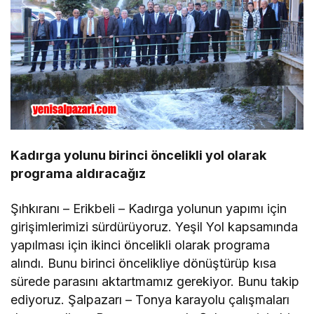
Kadırga yolunu birinci öncelikli yol olarak
programa aldıracağız
Şıhkıranı – Erikbeli – Kadırga yolunun yapımı için
girişimlerimizi sürdürüyoruz. Yeşil Yol kapsamında
yapılması için ikinci öncelikli olarak programa
alındı. Bunu birinci öncelikliye dönüştürüp kısa
sürede parasını aktartmamız gerekiyor. Bunu takip
ediyoruz. Şalpazarı – Tonya karayolu çalışmaları