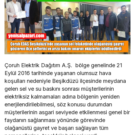
Çoruh Elektrik Dağıtım A.Ş. bölge genelinde 21
Eylül 2016 tarihinde yaşanan olumsuz hava
koşulları nedeniyle Beşikdüzü ilçesinde meydana
gelen sel ve su baskını sonrası müşterilerinin
elektriksiz kalmamaları adına bölgenin yeniden
enerjilendirilebilmesi, söz konusu durumdan
müşterilerinin asgari seviyede etkilenmesi genel bir
faydanın sağlanması yönünde görevinde
olağanüstü gayret ve başarı sağlayan tüm