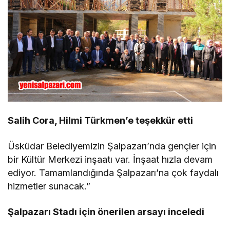
Salih Cora, Hilmi Türkmen’e teşekkür etti
Üsküdar Belediyemizin Şalpazarı’nda gençler için
bir Kültür Merkezi inşaatı var. İnşaat hızla devam
ediyor. Tamamlandığında Şalpazarı’na çok faydalı
hizmetler sunacak.”
Şalpazarı Stadı için önerilen arsayı inceledi