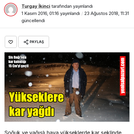
Turgay İkinci
tarafından yayınlandı
1 Kasım 2016, 01:16
yayınlandı
23 Ağustos 2018, 11:31
güncellendi
PAYLAŞ
Soğuk ve yağışlı hava yükseklerde kar şeklinde