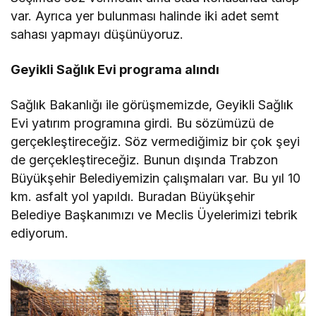
var. Ayrıca yer bulunması halinde iki adet semt
sahası yapmayı düşünüyoruz.
Geyikli Sağlık Evi programa alındı
Sağlık Bakanlığı ile görüşmemizde, Geyikli Sağlık
Evi yatırım programına girdi. Bu sözümüzü de
gerçekleştireceğiz. Söz vermediğimiz bir çok şeyi
de gerçekleştireceğiz. Bunun dışında Trabzon
Büyükşehir Belediyemizin çalışmaları var. Bu yıl 10
km. asfalt yol yapıldı. Buradan Büyükşehir
Belediye Başkanımızı ve Meclis Üyelerimizi tebrik
ediyorum.