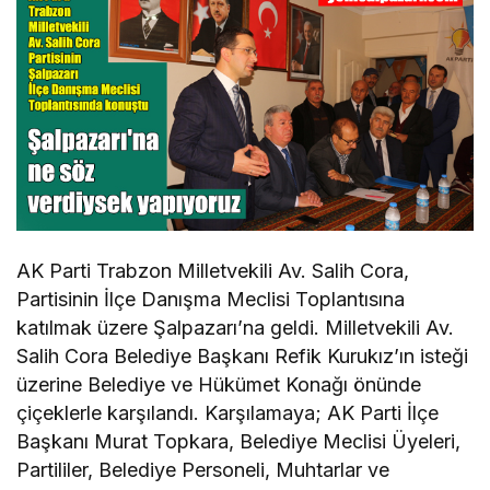
AK Parti Trabzon Milletvekili Av. Salih Cora,
Partisinin İlçe Danışma Meclisi Toplantısına
katılmak üzere Şalpazarı’na geldi. Milletvekili Av.
Salih Cora Belediye Başkanı Refik Kurukız’ın isteği
üzerine Belediye ve Hükümet Konağı önünde
çiçeklerle karşılandı. Karşılamaya; AK Parti İlçe
Başkanı Murat Topkara, Belediye Meclisi Üyeleri,
Partililer, Belediye Personeli, Muhtarlar ve