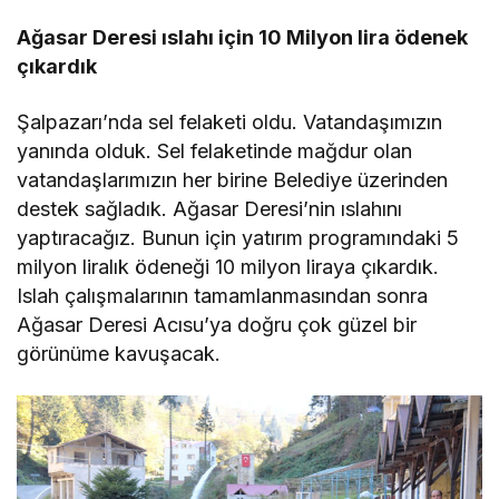
Ağasar Deresi ıslahı için 10 Milyon lira ödenek
çıkardık
Şalpazarı’nda sel felaketi oldu. Vatandaşımızın
yanında olduk. Sel felaketinde mağdur olan
vatandaşlarımızın her birine Belediye üzerinden
destek sağladık. Ağasar Deresi’nin ıslahını
yaptıracağız. Bunun için yatırım programındaki 5
milyon liralık ödeneği 10 milyon liraya çıkardık.
Islah çalışmalarının tamamlanmasından sonra
Ağasar Deresi Acısu’ya doğru çok güzel bir
görünüme kavuşacak.