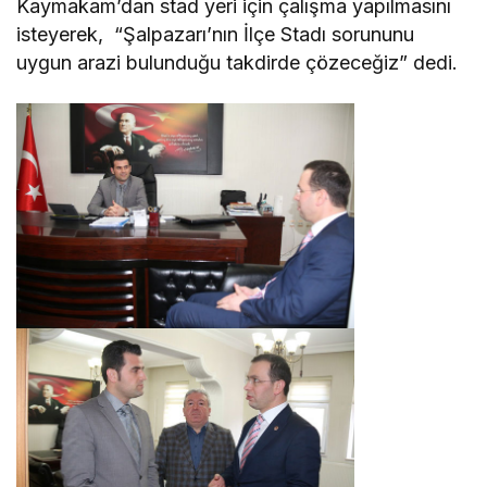
Kaymakam’dan stad yeri için çalışma yapılmasını
isteyerek, “Şalpazarı’nın İlçe Stadı sorununu
uygun arazi bulunduğu takdirde çözeceğiz” dedi.