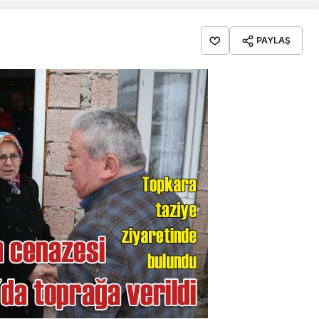
PAYLAŞ