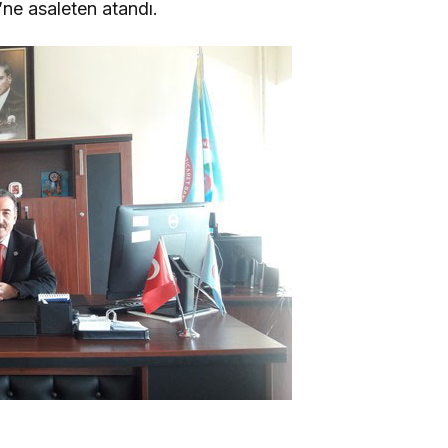
’ne asaleten atandı.