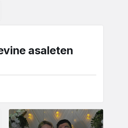
revine asaleten