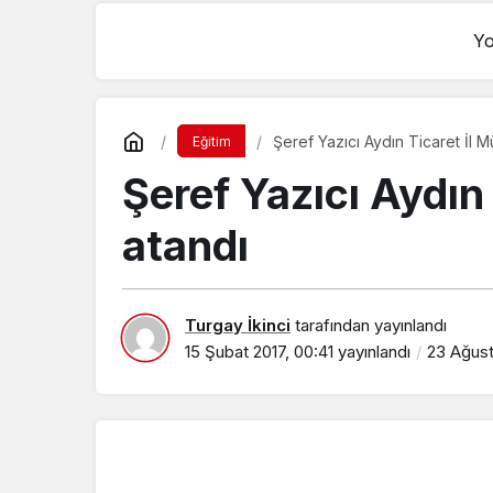
Yo
Şeref Yazıcı Aydın Ticaret İl 
Eğitim
Şeref Yazıcı Aydın
atandı
Turgay İkinci
tarafından yayınlandı
15 Şubat 2017, 00:41
yayınlandı
23 Ağust