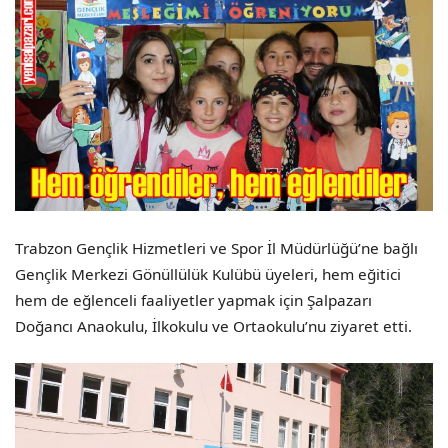
Trabzon Gençlik Hizmetleri ve Spor İl Müdürlüğü’ne bağlı
Gençlik Merkezi Gönüllülük Kulübü üyeleri, hem eğitici
hem de eğlenceli faaliyetler yapmak için Şalpazarı
Doğancı Anaokulu, İlkokulu ve Ortaokulu’nu ziyaret etti.