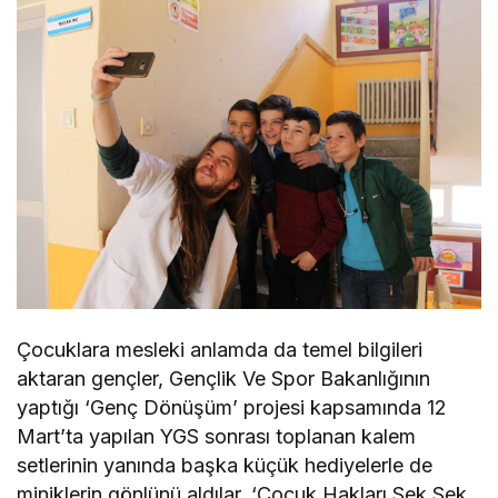
Çocuklara mesleki anlamda da temel bilgileri
aktaran gençler, Gençlik Ve Spor Bakanlığının
yaptığı ‘Genç Dönüşüm’ projesi kapsamında 12
Mart’ta yapılan YGS sonrası toplanan kalem
setlerinin yanında başka küçük hediyelerle de
miniklerin gönlünü aldılar, ‘Çocuk Hakları Sek Sek