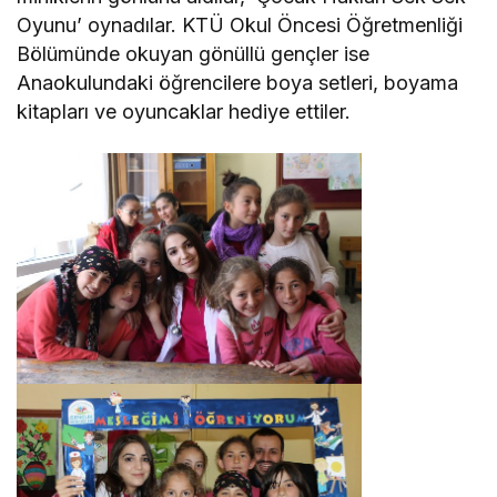
Oyunu’ oynadılar. KTÜ Okul Öncesi Öğretmenliği
Bölümünde okuyan gönüllü gençler ise
Anaokulundaki öğrencilere boya setleri, boyama
kitapları ve oyuncaklar hediye ettiler.