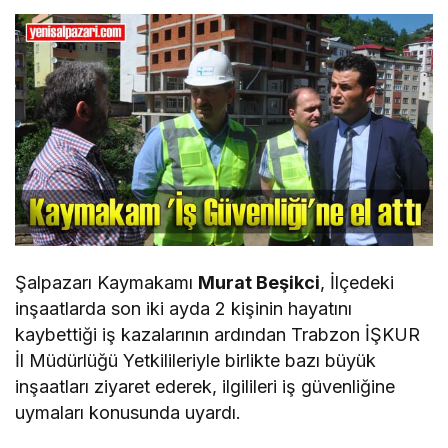
Şalpazarı Kaymakamı
Murat Beşikci
, İlçedeki
inşaatlarda son iki ayda 2 kişinin hayatını
kaybettiği iş kazalarının ardından Trabzon İŞKUR
İl Müdürlüğü Yetkilileriyle birlikte bazı büyük
inşaatları ziyaret ederek, ilgilileri iş güvenliğine
uymaları konusunda uyardı.