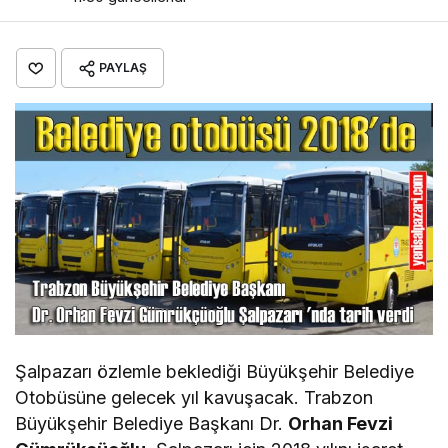
PAYLAŞ
Şalpazarı özlemle beklediği Büyükşehir Belediye
Otobüsüne gelecek yıl kavuşacak. Trabzon
Büyükşehir Belediye Başkanı Dr.
Orhan Fevzi