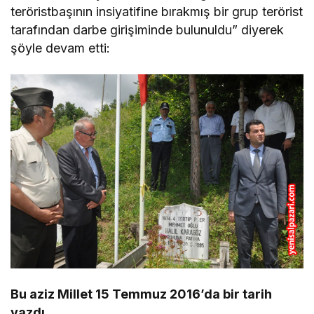
teröristbaşının insiyatifine bırakmış bir grup terörist
tarafından darbe girişiminde bulunuldu” diyerek
şöyle devam etti:
Bu aziz Millet 15 Temmuz 2016’da bir tarih
yazdı