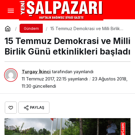
15 Temmuz Demokrasi ve Milli Birlik
Gündem
Günü etkinlikleri başladı
15 Temmuz Demokrasi ve Milli
Birlik Günü etkinlikleri başladı
Turgay İkinci
tarafından yayınlandı
11 Temmuz 2017, 22:15
yayınlandı
23 Ağustos 2018,
11:30
güncellendi
PAYLAŞ