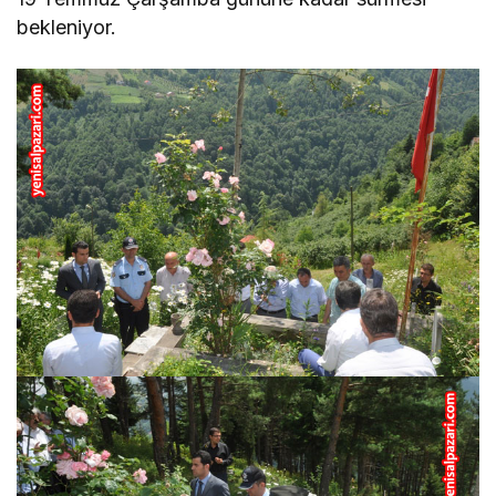
bekleniyor.