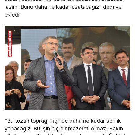
lazım. Bunu daha ne kadar uzatacağız” dedi ve
ekledi:
“Bu tozun toprağın içinde daha ne kadar şenlik
yapacağız. Bu işin hiç bir mazereti olmaz. Bakın