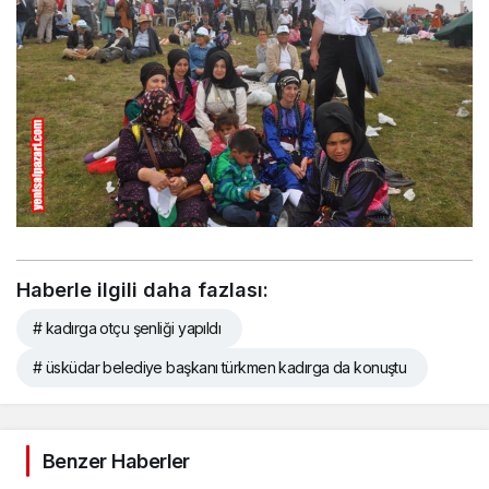
Haberle ilgili daha fazlası:
# kadırga otçu şenliği yapıldı
# üsküdar belediye başkanı türkmen kadırga da konuştu
Benzer Haberler