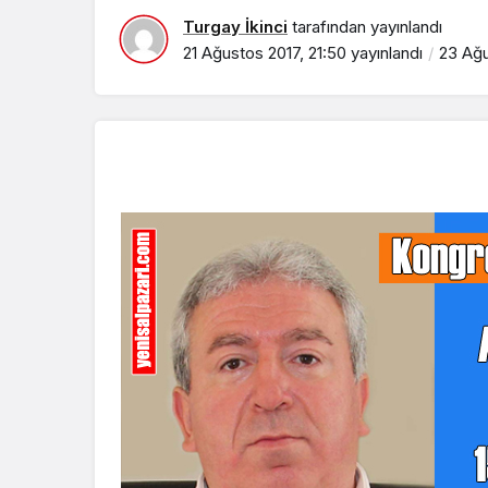
Turgay İkinci
tarafından yayınlandı
21 Ağustos 2017, 21:50
yayınlandı
23 Ağu