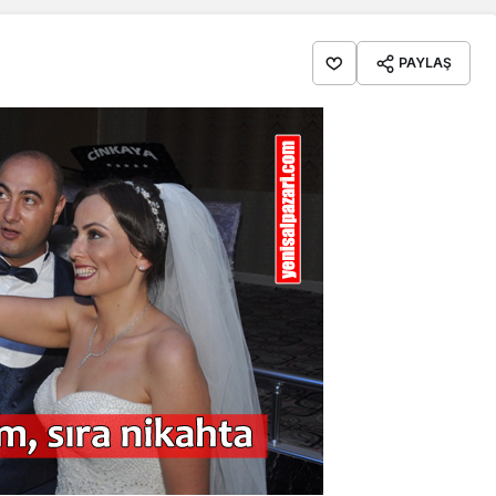
PAYLAŞ