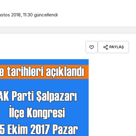
stos 2018, 11:30
güncellendi
PAYLAŞ