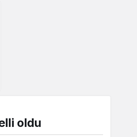
lli oldu