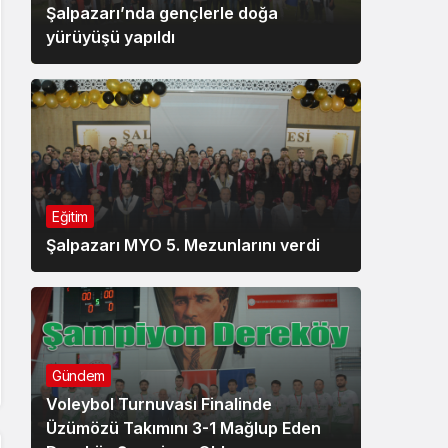
Şalpazarı’nda gençlerle doğa
yürüyüşü yapıldı
Eğitim
Şalpazarı MYO 5. Mezunlarını verdi
Gündem
Voleybol Turnuvası Finalinde
Üzümözü Takımını 3-1 Mağlup Eden