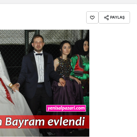
PAYLAŞ