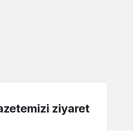
zetemizi ziyaret