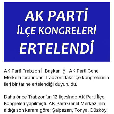
AK Parti Trabzon İl Başkanlığı, AK Parti Genel
Merkezi tarafından Trabzon’daki ilçe kongrelerinin
ileri bir tarihe ertelendiği duyuruldu.
Daha önce Trabzon’un 12 ilçesinde AK Parti İlçe
Kongreleri yapılmıştı. AK Parti Genel Merkezi’nin
aldığı son karara göre; Şalpazarı, Tonya, Düzköy,