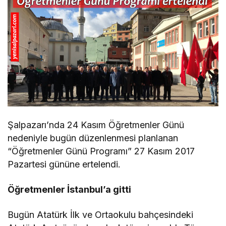
Şalpazarı’nda 24 Kasım Öğretmenler Günü
nedeniyle bugün düzenlenmesi planlanan
“Öğretmenler Günü Programı” 27 Kasım 2017
Pazartesi gününe ertelendi.
Öğretmenler İstanbul’a gitti
Bugün Atatürk İlk ve Ortaokulu bahçesindeki