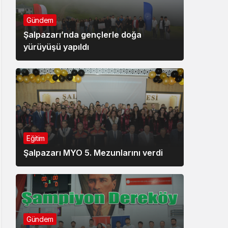
Gündem
Şalpazarı’nda gençlerle doğa
yürüyüşü yapıldı
Eğitim
Şalpazarı MYO 5. Mezunlarını verdi
Gündem