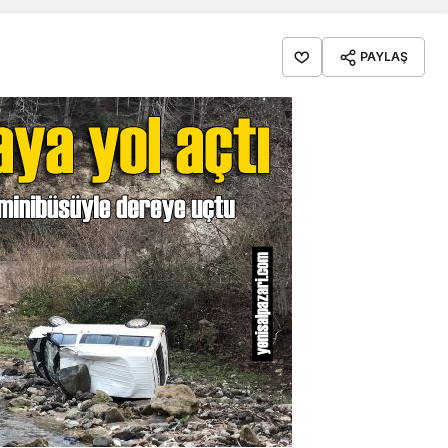
PAYLAŞ