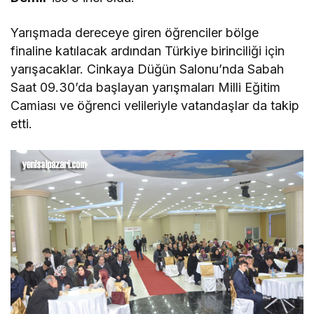
Yarışmada dereceye giren öğrenciler bölge
finaline katılacak ardından Türkiye birinciliği için
yarışacaklar. Cinkaya Düğün Salonu’nda Sabah
Saat 09.30’da başlayan yarışmaları Milli Eğitim
Camiası ve öğrenci velileriyle vatandaşlar da takip
etti.