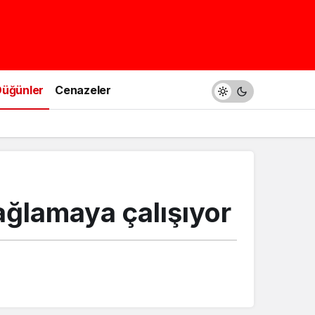
üğünler
Cenazeler
sağlamaya çalışıyor