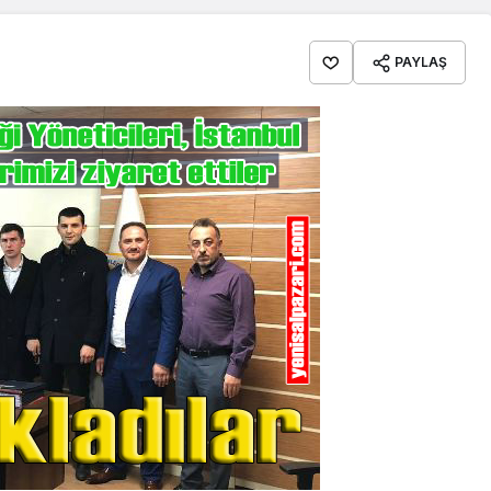
PAYLAŞ