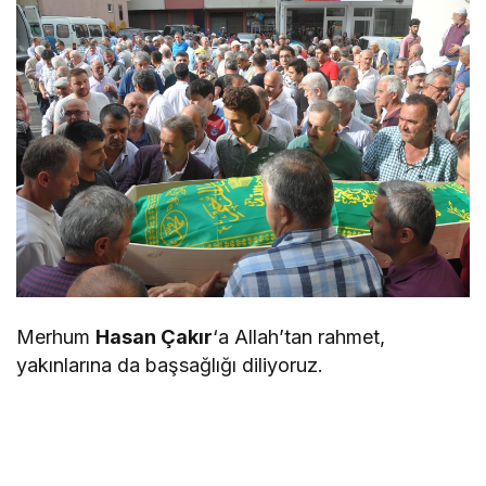
Merhum
Hasan Çakır
‘a Allah’tan rahmet,
yakınlarına da başsağlığı diliyoruz.