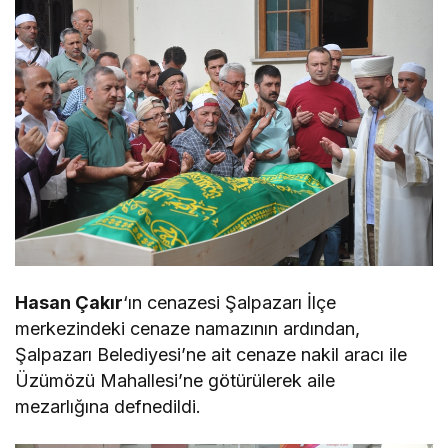
Hasan Çakır
‘ın cenazesi Şalpazarı İlçe
merkezindeki cenaze namazının ardından,
Şalpazarı Belediyesi’ne ait cenaze nakil aracı ile
Üzümözü Mahallesi’ne götürülerek aile
mezarlığına defnedildi.