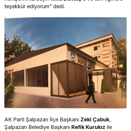
teşekkür ediyorum” dedi.
AK Parti Şalpazarı İlçe Başkanı
Zeki Çabuk
,
Şalpazarı Belediye Başkanı
Refik Kurukız
ile