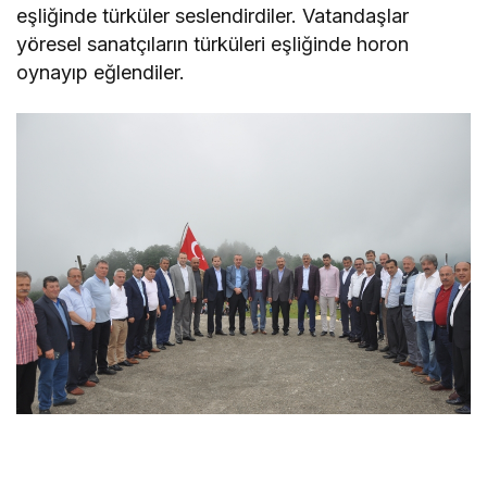
eşliğinde türküler seslendirdiler. Vatandaşlar
yöresel sanatçıların türküleri eşliğinde horon
oynayıp eğlendiler.