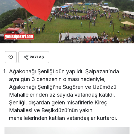
PAYLAŞ
Ağakonağı Şenliği dün yapıldı. Şalpazarı’nda
aynı gün 3 cenazenin olması nedeniyle,
Ağakonağı Şenliği’ne Sugören ve Üzümözü
Mahallelerinden az sayıda vatandaş katıldı.
Şenliği, dışardan gelen misafirlerle Kireç
Mahallesi ve Beşikdüzü’nün yakın
mahallelerinden katılan vatandaşlar kurtardı.