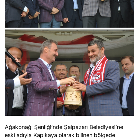
Ağakonağı Şenliği’nde Şalpazarı Belediyesi’ne
eski adıyla Kapıkaya olarak bilinen bölgede