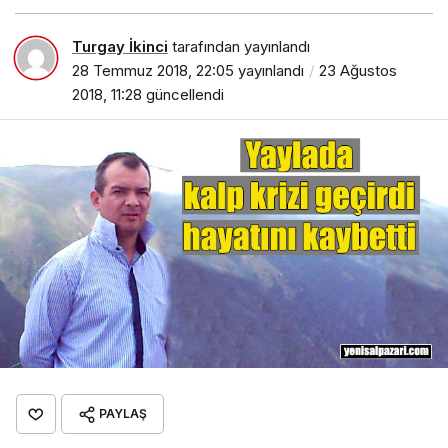
Turgay İkinci
tarafından yayınlandı
28 Temmuz 2018, 22:05
yayınlandı
23 Ağustos
2018, 11:28
güncellendi
PAYLAŞ