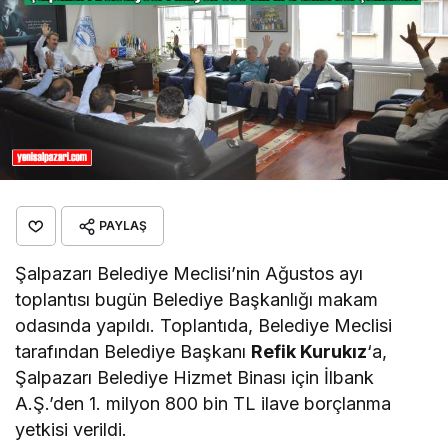
PAYLAŞ
Şalpazarı Belediye Meclisi’nin Ağustos ayı
toplantısı bugün Belediye Başkanlığı makam
odasında yapıldı. Toplantıda, Belediye Meclisi
tarafından Belediye Başkanı
Refik Kurukız
‘a,
Şalpazarı Belediye Hizmet Binası için İlbank
A.Ş.’den 1. milyon 800 bin TL ilave borçlanma
yetkisi verildi.