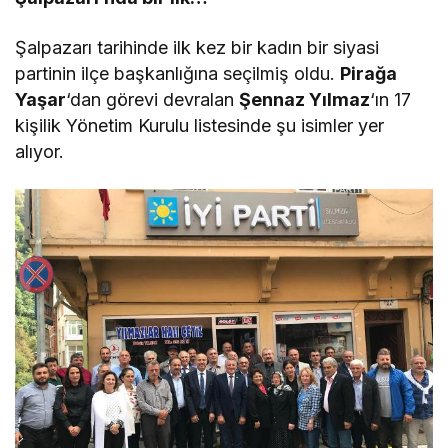
Şalpazarı tarihinde ilk kez bir kadın bir siyasi
partinin ilçe başkanlığına seçilmiş oldu.
Pirağa
Yaşar
‘dan görevi devralan
Şennaz Yılmaz
‘ın 17
kişilik Yönetim Kurulu listesinde şu isimler yer
alıyor.