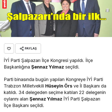
PAYLAŞ
İYİ Parti Şalpazarı İlçe Kongresi yapıldı. İlçe
Başkanlığına
Şennaz Yılmaz
seçildi.
Parti binasında bugün yapılan Kongreye İYİ Parti
Trabzon Milletvekili
Hüseyin Örs
ve İl Başkanı da
katıldı. 34 delegeden seçime katılan 22 delegenin
oylarını alan
Şennaz Yılmaz
İYİ Parti Şalpazarı
İlçe Başkanı seçildi.