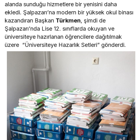
alanda sunduğu hizmetlere bir yenisini daha
ekledi. Şalpazarı’na modern bir yüksek okul binası
kazandıran Başkan
Türkmen
, şimdi de
Şalpazarı’nda Lise 12. sınıflarda okuyan ve
üniversiteye hazırlanan öğrencilere dağıtılmak
üzere “Üniversiteye Hazarlık Setleri” gönderdi.