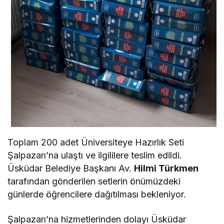
Toplam 200 adet Üniversiteye Hazırlık Seti
Şalpazarı’na ulaştı ve ilgililere teslim edildi.
Üsküdar Belediye Başkanı Av.
Hilmi Türkmen
tarafından gönderilen setlerin önümüzdeki
günlerde öğrencilere dağıtılması bekleniyor.
Şalpazarı’na hizmetlerinden dolayı Üsküdar