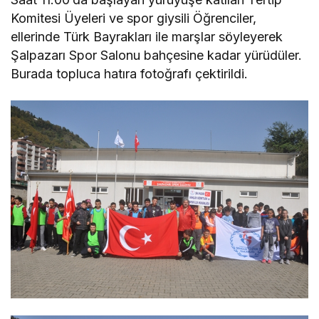
Komitesi Üyeleri ve spor giysili Öğrenciler,
ellerinde Türk Bayrakları ile marşlar söyleyerek
Şalpazarı Spor Salonu bahçesine kadar yürüdüler.
Burada topluca hatıra fotoğrafı çektirildi.