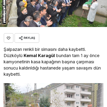
PAYLAŞ
Şalpazarı renkli bir simasını daha kaybetti.
Düzköylü
Kemal Karagül
bundan tam 1 ay önce
kamyonetinin kasa kapağının başına çarpması
sonucu kaldırıldığı hastanede yaşam savaşını dün
kaybetti.