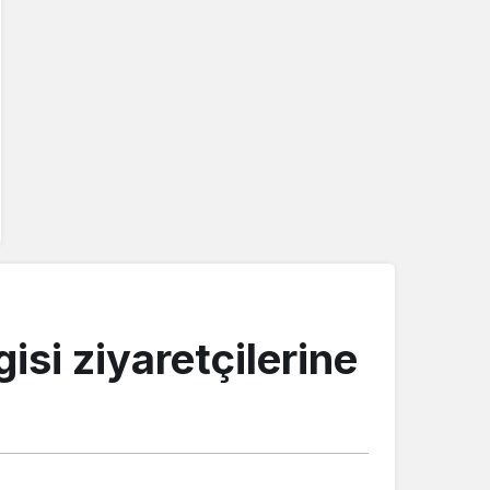
si ziyaretçilerine