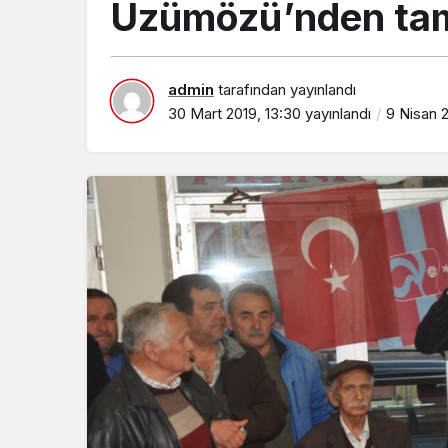
Üzümözü’nden ta
admin
tarafından yayınlandı
30 Mart 2019, 13:30
yayınlandı
9 Nisan 