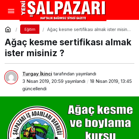
Ağaç kesme sertifikası almak ister misiniz
Eğitim
?
Ağaç kesme sertifikası almak
ister misiniz ?
Turgay İkinci
tarafından yayınlandı
3 Nisan 2019, 20:59
yayınlandı
18 Nisan 2019, 13:45
güncellendi