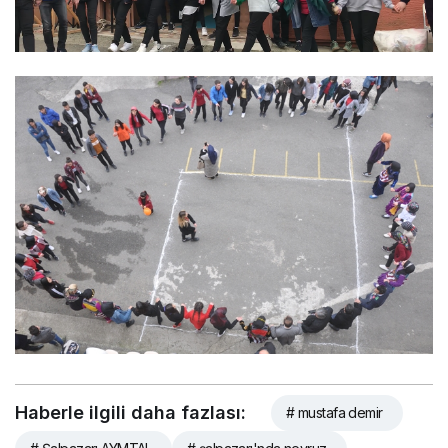
Haberle ilgili daha fazlası:
# mustafa demir