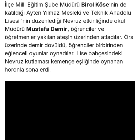
İlçe Milli Eğitim Şube Müdürü
Birol Köse
‘nin de
katıldığı Ayten Yılmaz Mesleki ve Teknik Anadolu
Lisesi ‘nin düzenlediği Nevruz etkinliğinde okul
Müdürü
Mustafa Demir
, öğrenciler ve
öğretmenler yakılan ateşin üzerinden atladılar. Örs
üzerinde demir dövüldü, öğrenciler birbirinden
eğlenceli oyunlar oynadılar. Lise bahçesindeki
Nevruz kutlaması kemençe eşliğinde oynanan
horonla sona erdi.