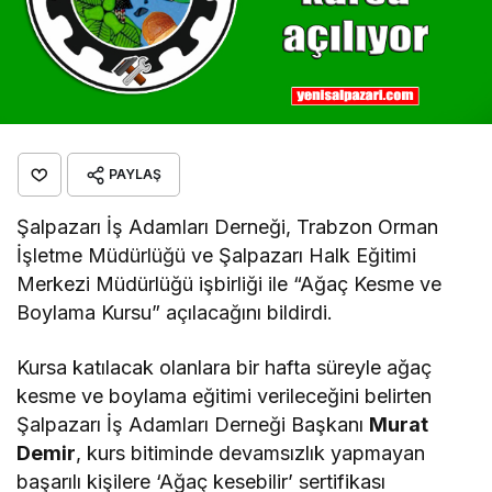
PAYLAŞ
Şalpazarı İş Adamları Derneği, Trabzon Orman
İşletme Müdürlüğü ve Şalpazarı Halk Eğitimi
Merkezi Müdürlüğü işbirliği ile “Ağaç Kesme ve
Boylama Kursu” açılacağını bildirdi.
Kursa katılacak olanlara bir hafta süreyle ağaç
kesme ve boylama eğitimi verileceğini belirten
Şalpazarı İş Adamları Derneği Başkanı
Murat
Demir
, kurs bitiminde devamsızlık yapmayan
başarılı kişilere ‘Ağaç kesebilir’ sertifikası