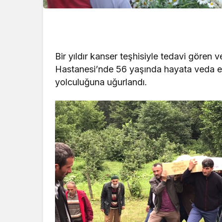
Bir yıldır kanser teşhisiyle tedavi gören 
Hastanesi’nde 56 yaşında hayata veda 
yolculuğuna uğurlandı.