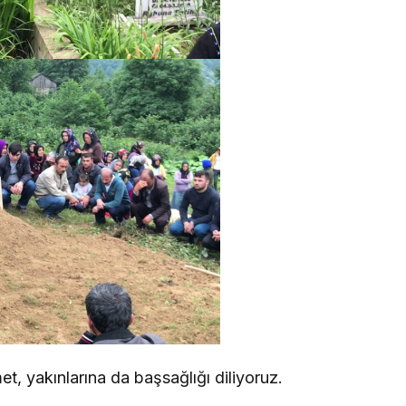
et, yakınlarına da başsağlığı diliyoruz.