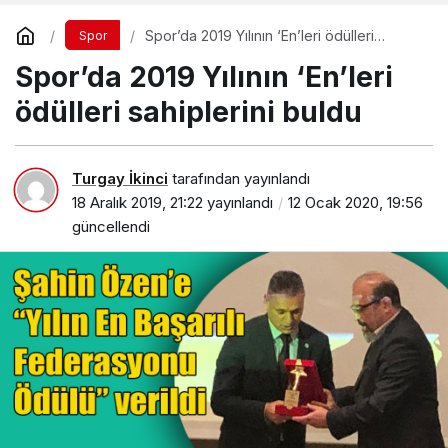
Spor’da 2019 Yılının ‘En’leri ödülleri
Spor
sahiplerini buldu
Spor’da 2019 Yılının ‘En’leri
ödülleri sahiplerini buldu
Turgay İkinci
tarafından yayınlandı
18 Aralık 2019, 21:22
yayınlandı
12 Ocak 2020, 19:56
güncellendi