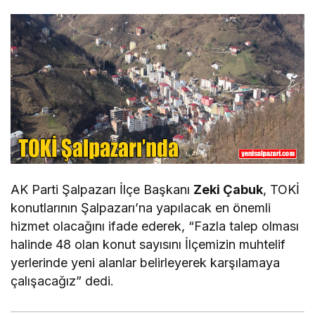
AK Parti Şalpazarı İlçe Başkanı
Zeki Çabuk
, TOKİ
konutlarının Şalpazarı’na yapılacak en önemli
hizmet olacağını ifade ederek, “Fazla talep olması
halinde 48 olan konut sayısını İlçemizin muhtelif
yerlerinde yeni alanlar belirleyerek karşılamaya
çalışacağız” dedi.