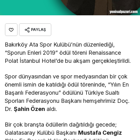
PAYLAŞ
Bakırköy Ata Spor Kulübü’nün düzenlediği,
“Sporun Enleri 2019” ödül töreni Renaissance
Polat İstanbul Hotel’de bu akşam gerçekleştirildi.
Spor dünyasından ve spor medyasından bir çok
önemli ismin de katıldığı ödül töreninde, “Yılın En
Başarılı Federasyonu” ödülünü Türkiye Sualtı
Sporları Federasyonu Başkanı hemşehrimiz Doç.
Dr.
Şahin Özen
aldı.
Bir çok branşta ödüllerin dağıtıldığı gecede;
Galatasaray Kulübü Başkanı
Mustafa Cengiz