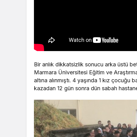
Bir anlık dikkatsizlik sonucu arka üstü 
Marmara Üniversitesi Eğitim ve Araştırm
altına alınmıştı. 4 yaşında 1 kız çocuğu 
kazadan 12 gün sonra dün sabah hastane