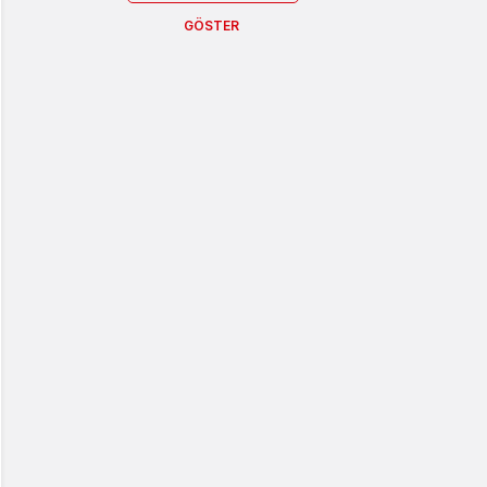
GÖSTER