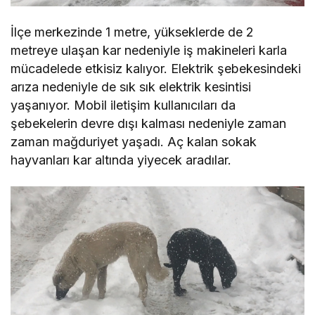
İlçe merkezinde 1 metre, yükseklerde de 2
metreye ulaşan kar nedeniyle iş makineleri karla
mücadelede etkisiz kalıyor. Elektrik şebekesindeki
arıza nedeniyle de sık sık elektrik kesintisi
yaşanıyor. Mobil iletişim kullanıcıları da
şebekelerin devre dışı kalması nedeniyle zaman
zaman mağduriyet yaşadı. Aç kalan sokak
hayvanları kar altında yiyecek aradılar.