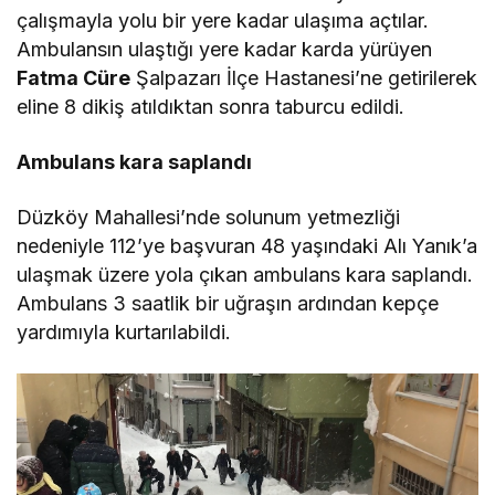
çalışmayla yolu bir yere kadar ulaşıma açtılar.
Ambulansın ulaştığı yere kadar karda yürüyen
Fatma Cüre
Şalpazarı İlçe Hastanesi’ne getirilerek
eline 8 dikiş atıldıktan sonra taburcu edildi.
Ambulans kara saplandı
Düzköy Mahallesi’nde solunum yetmezliği
nedeniyle 112’ye başvuran 48 yaşındaki Alı Yanık’a
ulaşmak üzere yola çıkan ambulans kara saplandı.
Ambulans 3 saatlik bir uğraşın ardından kepçe
yardımıyla kurtarılabildi.