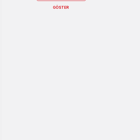
GÖSTER