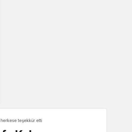
herkese teşekkür etti