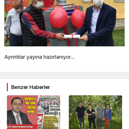
Ayrıntılar yayına hazırlanıyor…
Benzer Haberler